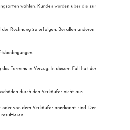
ngsarten wählen. Kunden werden über die zur
 der Rechnung zu erfolgen. Bei allen anderen
äftsbedingungen.
des Termins in Verzug. In diesem Fall hat der
sschäden durch den Verkäufer nicht aus.
t oder von dem Verkäufer anerkannt sind. Der
resultieren.