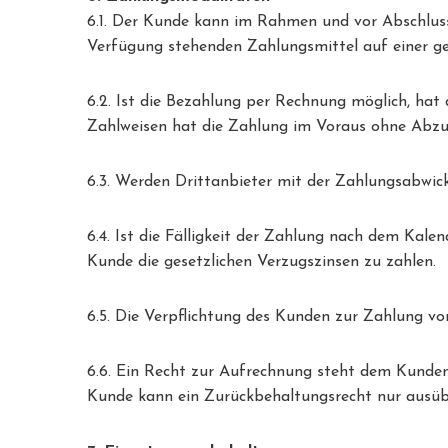
6.1. Der Kunde kann im Rahmen und vor Abschlus
Verfügung stehenden Zahlungsmittel auf einer ge
6.2. Ist die Bezahlung per Rechnung möglich, hat
Zahlweisen hat die Zahlung im Voraus ohne Abzu
6.3. Werden Drittanbieter mit der Zahlungsabwick
6.4. Ist die Fälligkeit der Zahlung nach dem Kal
Kunde die gesetzlichen Verzugszinsen zu zahlen.
6.5. Die Verpflichtung des Kunden zur Zahlung vo
6.6. Ein Recht zur Aufrechnung steht dem Kunden
Kunde kann ein Zurückbehaltungsrecht nur ausüben