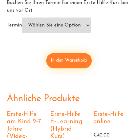
Buchen Sie Ihren Termin für einen Erste-Hilfe Kurs bei
uns vor Ort.
Termin
In den Warenkorb
Ähnliche Produkte
Erste-Hilfe
Erste-Hilfe
Erste-Hilfe
am Kind 2-7
E-Learning
online
Jahre
(Hybrid-
€
40,00
(Video-
Kurs)